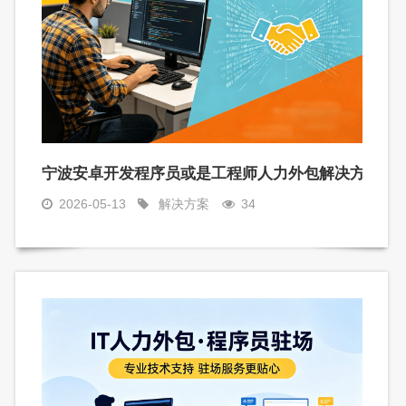
包服务，解决企业技术人才短缺难题
宁波安卓开发程序员或是工程师人力外包解决方案，
2026-05-13
解决方案
34