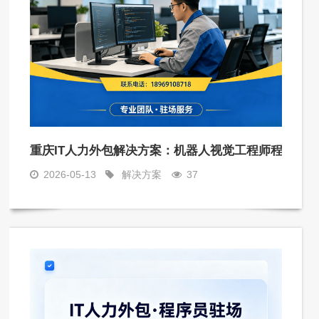
重庆IT人力外包解决方案：机器人视觉工程师程序员
2026-05-13
解决方案
37