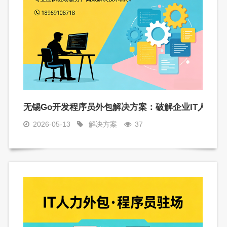
驻场开发高效解决企业用人难题
无锡Go开发程序员外包解决方案：破解企业IT人才招
2026-05-13
解决方案
37