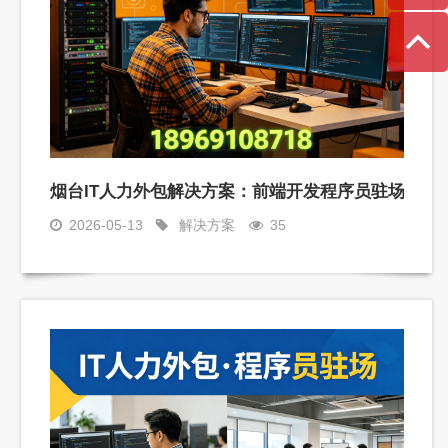
解决企业技术人才短缺难题
烟台IT人力外包解决方案：前端开发程序员驻场开发
2026-05-13
解决方案
35