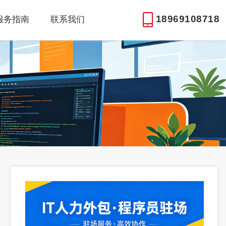
18969108718
服务指南
联系我们