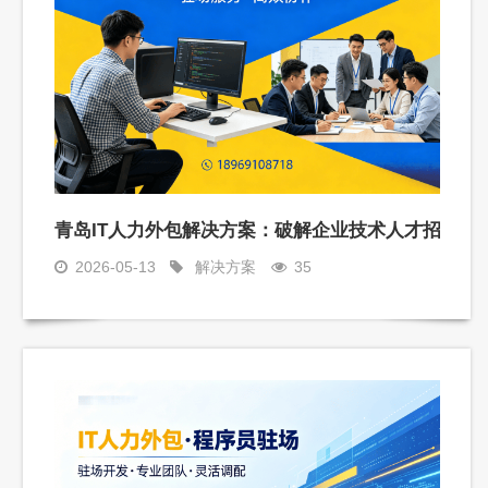
聘难题
青岛IT人力外包解决方案：破解企业技术人才招聘难
2026-05-13
解决方案
35