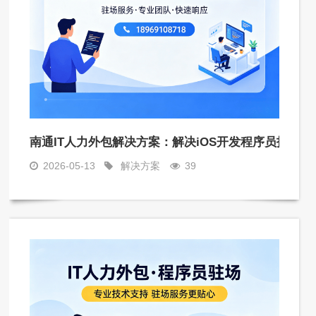
南通IT人力外包解决方案：解决iOS开发程序员招聘
2026-05-13
解决方案
39