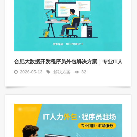
难题的高效途径
合肥大数据开发程序员外包解决方案｜专业IT人力外
2026-05-13
解决方案
32