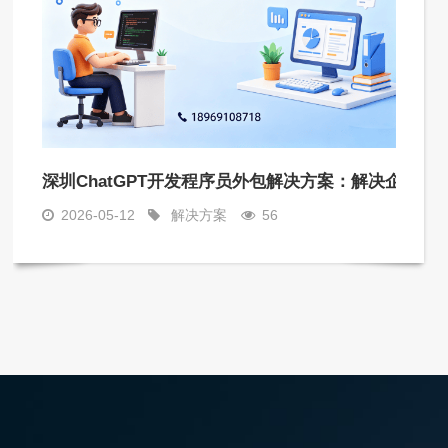
深圳ChatGPT开发程序员外包解决方案：解决企业技
2026-05-12
解决方案
56