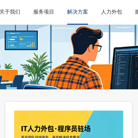
关于我们
服务项目
解决方案
人力外包