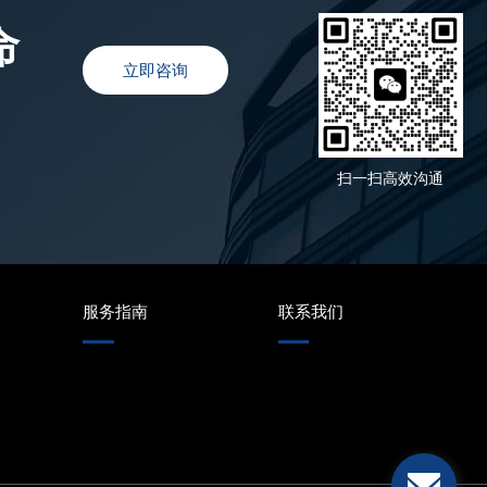
命
立即咨询
扫一扫高效沟通
服务指南
联系我们