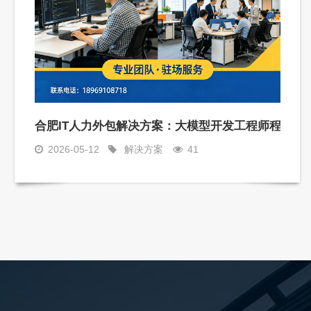
题
合肥IT人力外包解决方案：大模型开发工程师程序员
2026-05-12
解决方案
41