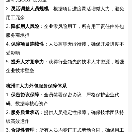
2.
灵活调整人员规模
：根据项目进度灵活增减人力，避免
用工冗余
3.
降低用人风险
：企业零风险用工，所有用工责任由外包
服务商承担
4.
保障项目连续性
：人员离职无缝衔接，确保开发进度不
受影响
5.
提升人才竞争力
：获得行业领先的技术人才资源，增强
企业技术壁垒
杭州IT人力外包服务保障体系
1.
保密协议保障
：全员签署保密协议，严格保护企业代
码、数据等核心资产
2.
服务质量承诺
：提供人员稳定性保障，确保技术团队持
续高效运作
3.
合规性管理
：所有人员均签订正式劳动合同，确保用工