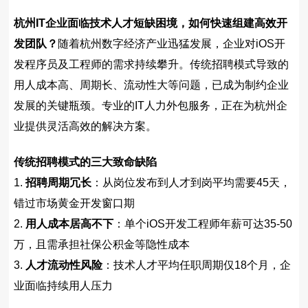
杭州IT企业面临技术人才短缺困境，如何快速组建高效开
发团队？
随着杭州数字经济产业迅猛发展，企业对iOS开
发程序员及工程师的需求持续攀升。传统招聘模式导致的
用人成本高、周期长、流动性大等问题，已成为制约企业
发展的关键瓶颈。专业的IT人力外包服务，正在为杭州企
业提供灵活高效的解决方案。
传统招聘模式的三大致命缺陷
1.
招聘周期冗长
：从岗位发布到人才到岗平均需要45天，
错过市场黄金开发窗口期
2.
用人成本居高不下
：单个iOS开发工程师年薪可达35-50
万，且需承担社保公积金等隐性成本
3.
人才流动性风险
：技术人才平均任职周期仅18个月，企
业面临持续用人压力