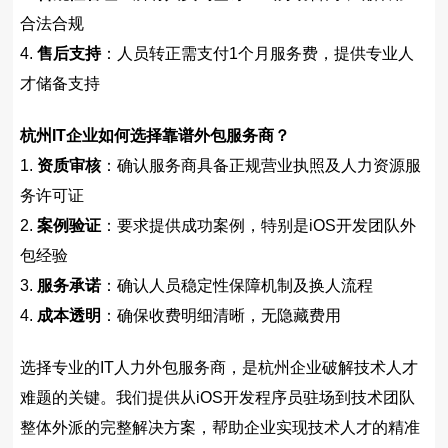
合法合规
4.
售后支持
：人员转正需支付1个月服务费，提供专业人
才储备支持
杭州IT企业如何选择靠谱外包服务商？
1.
资质审核
：确认服务商具备正规营业执照及人力资源服
务许可证
2.
案例验证
：要求提供成功案例，特别是iOS开发团队外
包经验
3.
服务承诺
：确认人员稳定性保障机制及换人流程
4.
成本透明
：确保收费明细清晰，无隐藏费用
选择专业的IT人力外包服务商，是杭州企业破解技术人才
难题的关键。我们提供从iOS开发程序员驻场到技术团队
整体外派的完整解决方案，帮助企业实现技术人才的精准