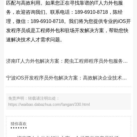
匹配与高效利用。如果您正在寻找靠谱的IT人力外包服
务，欢迎咨询我们。联系电话：189-6910-8718，陈经
理，微信：189-6910-8718。我们将为您提供专业的iOS开
发程序员或是工程师外包和驻场开发解决方案，帮助您快
速解决技术人才需求问题。
济南IT人力外包解决方案：爬虫工程师程序员外包服务，解决企业技术人才难题
宁波iOS开发程序员外包解决方案：高效解决企业技术人才短缺难题
免责声明：转载请注明出处：
https://waibao.dabazhua.com/fangan/330.html
猜你喜欢