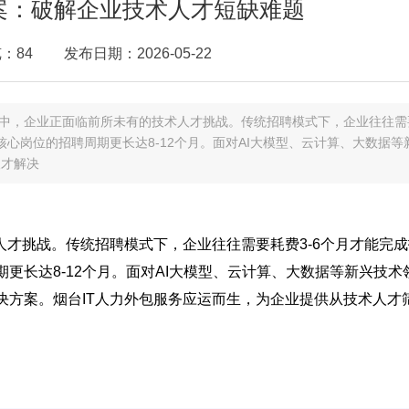
案：破解企业技术人才短缺难题
：84
发布日期：2026-05-22
业中，企业正面临前所未有的技术人才挑战。传统招聘模式下，企业往往需
心岗位的招聘周期更长达8-12个月。面对AI大模型、云计算、大数据等
人才解决
人才挑战。传统招聘模式下，企业往往需要耗费3-6个月才能完成
更长达8-12个月。面对AI大模型、云计算、大数据等新兴技术
决方案。烟台IT人力外包服务应运而生，为企业提供从技术人才