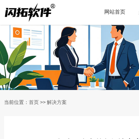
网站首页
当前位置：
首页
>>
解决方案