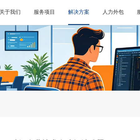
关于我们
服务项目
解决方案
人力外包