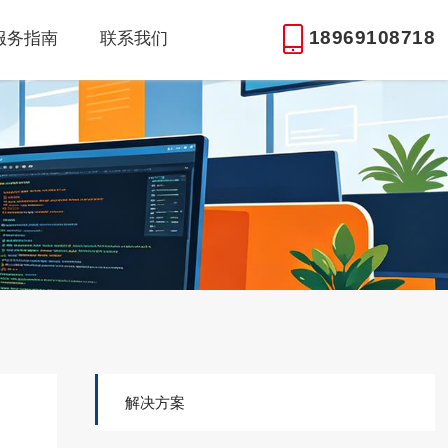
18969108718
服务指南
联系我们
解决方案