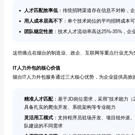
人才匹配效率低
：传统招聘渠道存在信息不对称，企
用人成本居高不下
：单个技术岗位的平均招聘成本可
团队稳定性差
：技术人才流动率高达25%-35%，
这些痛点在烟台的制造业、政企、互联网等重点行业尤为突
IT人力外包的核心价值
烟台IT人力外包服务通过三大核心优势，为企业提供高效
精准人才匹配
：基于JD岗位需求，采用"技术能力（
具备扎实的爬虫开发、系统架构等专业能力
灵活用工模式
：支持程序员驻场开发、项目组外派、
队建设的不同需求