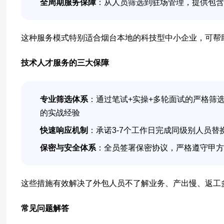
全周期服务保障
：从人员筛选到驻场管理，提供包含
这种服务模式特别适合烟台本地的科技型中小企业，可帮
技术人才服务的三大保障
专业筛选体系
：通过笔试+实操+多轮面试的严格筛选流
的实战经验
快速响应机制
：承诺3-7个工作日完成同级别人员
保密与安全体系
：全员签署保密协议，严格遵守甲方
这些措施有效解决了外包人员不了解业务、产出慢、返工
常见问题解答