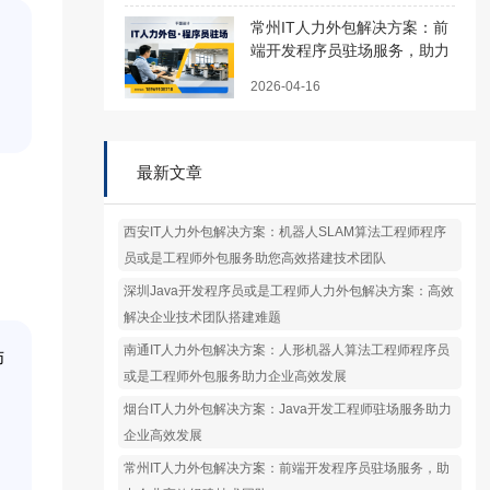
常州IT人力外包解决方案：前
端开发程序员驻场服务，助力
企业高效组建技术团队
2026-04-16
最新文章
西安IT人力外包解决方案：机器人SLAM算法工程师程序
员或是工程师外包服务助您高效搭建技术团队
深圳Java开发程序员或是工程师人力外包解决方案：高效
解决企业技术团队搭建难题
南通IT人力外包解决方案：人形机器人算法工程师程序员
师
或是工程师外包服务助力企业高效发展
烟台IT人力外包解决方案：Java开发工程师驻场服务助力
企业高效发展
常州IT人力外包解决方案：前端开发程序员驻场服务，助