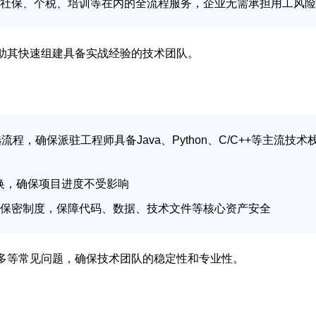
社保、个税、培训等在内的全流程服务，企业无需承担用工风险
助其快速组建具备实战经验的技术团队。
程，确保派驻工程师具备Java、Python、C/C++等主流技术
替换，确保项目进度不受影响
保密制度，保障代码、数据、技术文件等核心资产安全
多等常见问题，确保技术团队的稳定性和专业性。