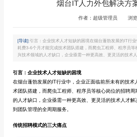
烟台IT人力外包解决方
作者：超级管理员
浏览
[导读]:
引言：企业技术人才短缺的困境在烟台蓬勃发展的IT行
耗费3-6个月才能完成技术团队搭建，而爬虫工程师、程序员等核
兴技术领域的人才缺口，企业亟需一种更高效、更灵活的技术
引言：企业技术人才短缺的困境
在烟台蓬勃发展的IT行业中，企业正面临前所未有的技术
术团队搭建，而爬虫工程师、程序员等核心岗位的招聘周期
的人才缺口，企业亟需一种更高效、更灵活的技术人才解
到团队管理的全周期服务。
传统招聘模式的三大痛点