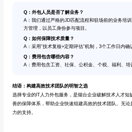
Q：外包人员是否了解业务？
A：我们通过严格的JD匹配流程和驻场前的业务培
方管理，以员工身份参与项目。
Q：如何保障技术质量？
A：采用"技术复核+定期评估"机制，3个工作日内
Q：费用包含哪些内容？
A：费用包含工资、社保、公积金、个税、福利、培
结语：构建高效技术团队的明智之选
选择专业的IT人力外包服务，是烟台企业破解技术人才
善的保障体系，帮助企业快速组建高效的技术团队。无论
力的支持。