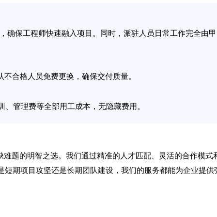
训，确保工程师快速融入项目。同时，派驻人员日常工作完全由甲
确认不合格人员免费更换，确保交付质量。
训、管理费等全部用工成本，无隐藏费用。
短缺难题的明智之选。我们通过精准的人才匹配、灵活的合作模式
是短期项目攻坚还是长期团队建设，我们的服务都能为企业提供