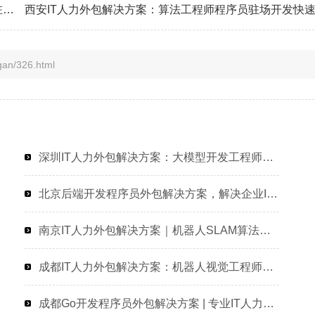
苏州IT人力外包解决方案 | 机器人运动控制工程师程序员驻场开发服务
n/326.html
深圳IT人力外包解决方案：大模型开发工程师程序员或工程师人力外包的高效选择
北京后端开发程序员外包解决方案，解决企业IT人才招聘难题
南京IT人力外包解决方案｜机器人SLAM算法工程师程序员外包服务
成都IT人力外包解决方案：机器人视觉工程师程序员驻场开发快速响应
成都Go开发程序员外包解决方案 | 专业IT人力外包服务