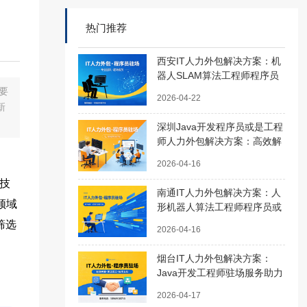
热门推荐
西安IT人力外包解决方案：机
器人SLAM算法工程师程序员
或是工程师外包服务助您高效
要
2026-04-22
搭建技术团队
新
深圳Java开发程序员或是工程
师人力外包解决方案：高效解
决企业技术团队搭建难题
2026-04-16
技
南通IT人力外包解决方案：人
领域
形机器人算法工程师程序员或
是工程师外包服务助力企业高
筛选
2026-04-16
效发展
烟台IT人力外包解决方案：
Java开发工程师驻场服务助力
企业高效发展
2026-04-17