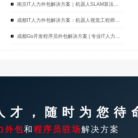
南京IT人力外包解决方案｜机器人SLAM算法工程师程序员外包服务
成都IT人力外包解决方案：机器人视觉工程师程序员驻场开发快速响应
成都Go开发程序员外包解决方案 | 专业IT人力外包服务
T人才，随时为您待
力外包
和
程序员驻场
解决方案