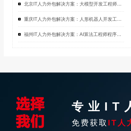
北京IT人力外包解决方案：大模型开发工程师程序员或是工程师人力外包的高效选择
重庆IT人力外包解决方案：人形机器人开发工程师高效招聘与团队搭建
福州IT人力外包解决方案：AI算法工程师程序员驻场开发高效解决企业技术人才缺口
专业I
免费获取
IT人