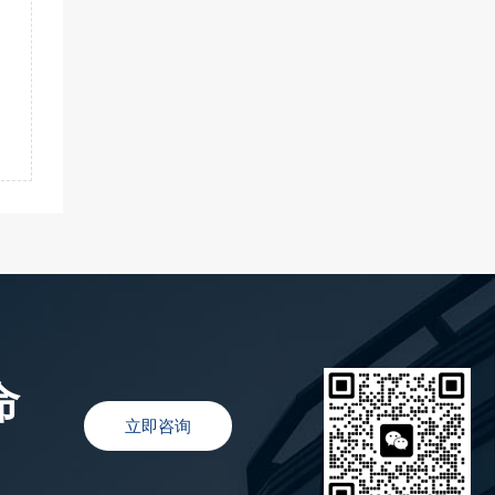
命
立即咨询