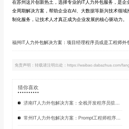
在苏州这片创新热土，选择专业的IT人力外包服务，是
全周期解决方案，帮助企业在AI、大数据等新兴技术领
制化服务，让技术人才真正成为企业发展的核心驱动力。
免责声明：转载请注明出处：https://waibao.dabazhua.com/fanga
猜你喜欢
济南IT人力外包解决方案：全栈开发程序员驻场，解决企业招聘难题
常州IT人力外包解决方案：Prompt工程师程序员驻场开发高效匹配