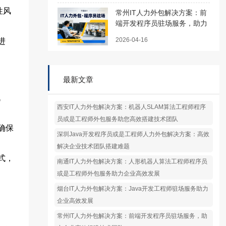
性风
常州IT人力外包解决方案：前
端开发程序员驻场服务，助力
企业高效组建技术团队
2026-04-16
进
最新文章
机
西安IT人力外包解决方案：机器人SLAM算法工程师程序
员或是工程师外包服务助您高效搭建技术团队
确保
深圳Java开发程序员或是工程师人力外包解决方案：高效
解决企业技术团队搭建难题
式，
南通IT人力外包解决方案：人形机器人算法工程师程序员
或是工程师外包服务助力企业高效发展
烟台IT人力外包解决方案：Java开发工程师驻场服务助力
企业高效发展
常州IT人力外包解决方案：前端开发程序员驻场服务，助