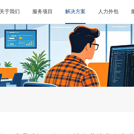
关于我们
服务项目
解决方案
人力外包