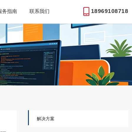
18969108718
服务指南
联系我们
解决方案