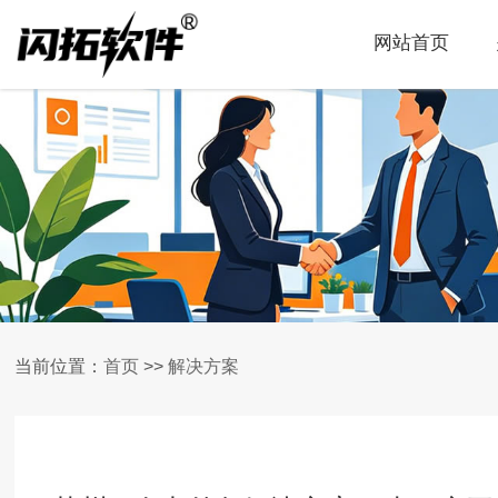
网站首页
当前位置：
首页
>>
解决方案